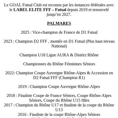
Le GOAL Futsal Club est reconnu par les instances fédérales avec
le
LABEL ELITE FFF – Futsal
depuis 2019 et renouvelé
jusqu’en 2027.
PALMARES
2025 : Vice-champion de France de D1 Futsal
2023 : Champion D2 FFF , montée en D1 Futsal (Plus haut niveau
National)
Champion U18 Ligue AURA & District Rhône
Championnes du Rhône Féminines Séniors
2022: Champion Coupe Auvergne Rhône-Alpes & Accession en
D2 Futsal FFF (Champion R1)
2019 : Champion Coupe Auvergne Rhône-Alpes
2018 : Finaliste Coupe de France Séniors, Coupe Rhône-Alpes
Séniors, Coupe du Rhône U15 filles
2017 : Champion du Rhône U17 et finaliste de la coupe du Rhône
U13
2016 : Finaliste de la coupe Rhône-Alpes Séniors