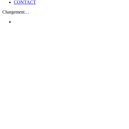
CONTACT
Chargement…