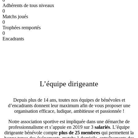
Adhérents de tous niveaux
0
Matchs joués
0
Trophées remportés
0
Encadrants
L’équipe dirigeante
Depuis plus de 14 ans, toutes nos équipes de bénévoles et
d’encadrants donnent leur maximum afin de vous proposer une
organisation efficace, ludique, ambitieuse et passionnée !
Notre association sportive est impliquée dans une démarche de
professionnalisme et s’appuie en 2019 sur 3
salariés
. L’équipe
dirigeante bénévole compte
plus de 25 membres
qui permettent la