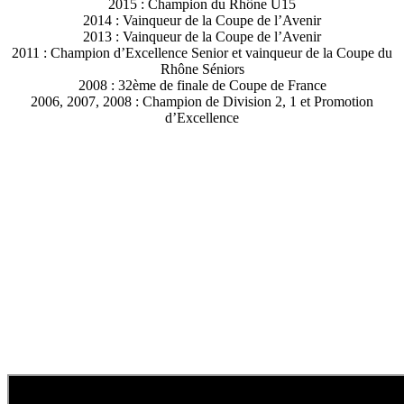
2015 : Champion du Rhône U15
2014 : Vainqueur de la Coupe de l’Avenir
2013 : Vainqueur de la Coupe de l’Avenir
2011 : Champion d’Excellence Senior et vainqueur de la Coupe du
Rhône Séniors
2008 : 32ème de finale de Coupe de France
2006, 2007, 2008 : Champion de Division 2, 1 et Promotion
d’Excellence