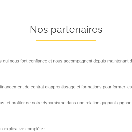
Nos partenaires
 qui nous font confiance et nous accompagnent depuis maintenant de
nancement de contrat d’apprentissage et formations pour former les 
ous, et profiter de notre dynamisme dans une relation gagnant-gagnan
 explicative complète :