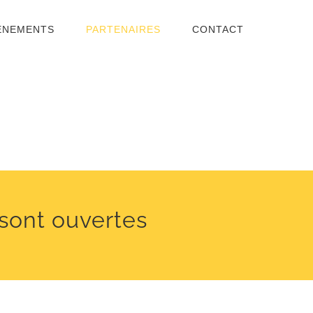
ENEMENTS
PARTENAIRES
CONTACT
 sont ouvertes