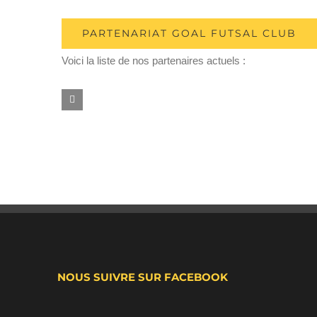
PARTENARIAT GOAL FUTSAL CLUB
Voici la liste de nos partenaires actuels :
NOUS SUIVRE SUR FACEBOOK