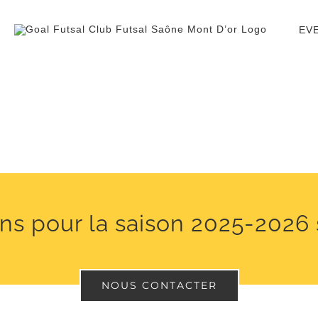
EV
ons pour la saison 2025-2026
NOUS CONTACTER