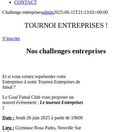
CONTACT
Challenge entreprises
admin
2025-06-11T21:13:02+00:00
TOURNOI ENTREPRISES !
S’inscrire
Nos challenges entreprises
Et si vous veniez représenter votre
Entreprises à notre Tournoi Entreprises de
futsal ?
Le Goal Futsal Club vous proposer un
nouvel événement :
Le tournoi Entreprises
!
Date :
Jeudi 26 juin 2025 à partir de 19h00
Lieu :
Gymnase Rosa Parks, Neuville Sur