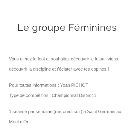
Le groupe Féminines
Vous aimez le foot et souhaitez découvrir le futsal, viens
découvrir la discipline et t’éclater avec tes copines !
Pour toutes informations : Yoan PICHOT
Type de compétition : Championnat District 1
1 séance par semaine (mercredi soir) à Saint Germain au
Mont d’Or