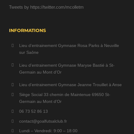
Tweets by https://twitter.com/mcolletm
INFORMATIONS
Lieu d’entrainement Gymnase Rosa Parks à Neuville
sur Saône
Lieu d’entrainement Gymnase Maryse Bastié à St-
Germain au Mont d’Or
Lieu d’entrainement Gymnase Jeanne Trouillet à Anse
Siège Social 33 chemin de Maintenue 69650 St-
Germain au Mont d’Or
06 73 52 86 13
contact@goalfutsalclub.fr
Lundi – Vendredi: 9:00 – 18:00