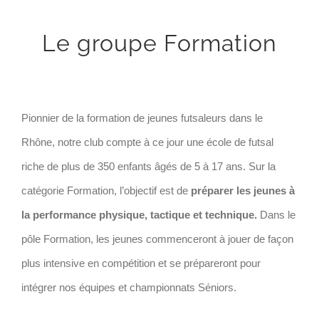
Le groupe Formation
Pionnier de la formation de jeunes futsaleurs dans le
Rhône, notre club compte à ce jour une école de futsal
riche de plus de 350 enfants âgés de 5 à 17 ans. Sur la
catégorie Formation, l’objectif est de
préparer les jeunes à
la performance physique, tactique et technique.
Dans le
pôle Formation, les jeunes commenceront à jouer de façon
plus intensive en compétition et se prépareront pour
intégrer nos équipes et championnats Séniors.