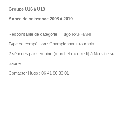
Groupe U16 à U18
Année de naissance 2008 à 2010
Responsable de catégorie : Hugo RAFFIANI
Type de compétition : Championnat + tournois
2 séances par semaine (mardi et mercredi) à Neuville sur
Saône
Contacter Hugo : 06 41 80 83 01