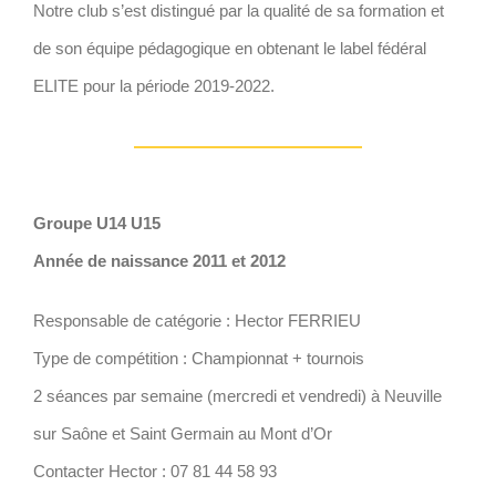
Notre club s’est distingué par la qualité de sa formation et
de son équipe pédagogique en obtenant le label fédéral
ELITE pour la période 2019-2022.
Groupe U14 U15
Année de naissance 2011 et 2012
Responsable de catégorie : Hector FERRIEU
Type de compétition : Championnat + tournois
2 séances par semaine (mercredi et vendredi) à Neuville
sur Saône et Saint Germain au Mont d’Or
Contacter Hector : 07 81 44 58 93