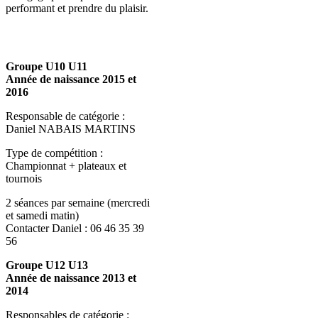
performant et prendre du plaisir.
Groupe U10 U11
Année de naissance 2015 et
2016
Responsable de catégorie :
Daniel NABAIS MARTINS
Type de compétition :
Championnat + plateaux et
tournois
2 séances par semaine (mercredi
et samedi matin)
Contacter Daniel : 06 46 35 39
56
Groupe U12 U13
Année de naissance 2013 et
2014
Responsables de catégorie :