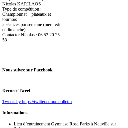
Nicolas KARILAOS
Type de compétition :
Championnat + plateaux et
tournois
2 séances par semaine (mercredi
et dimanche)
Contacter Nicolas : 06 52 20 25
58
Nous suivre sur Facebook
Dernier Tweet
Tweets by https://twitter.com/mcolletm
Informations
Lieu d’entrainement Gymnase Rosa Parks à Neuville sur