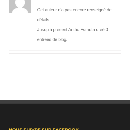
Cet auteur n'a pas encore renseigné de
détails.
Jusqu'à présent Antho Fsmd a créé 0
entrées de blog.
NOUS SUIVRE SUR FACEBOOK