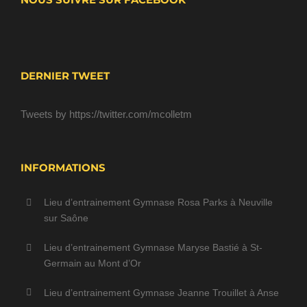
DERNIER TWEET
Tweets by https://twitter.com/mcolletm
INFORMATIONS
Lieu d’entrainement Gymnase Rosa Parks à Neuville
sur Saône
Lieu d’entrainement Gymnase Maryse Bastié à St-
Germain au Mont d’Or
Lieu d’entrainement Gymnase Jeanne Trouillet à Anse