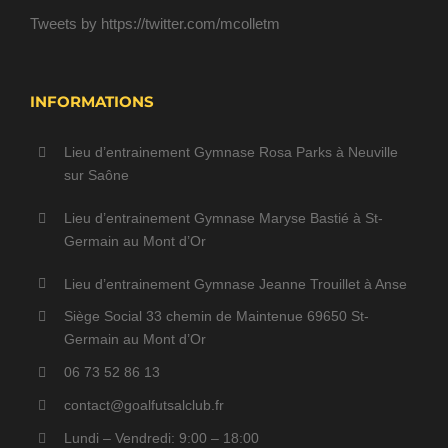
Tweets by https://twitter.com/mcolletm
INFORMATIONS
Lieu d’entrainement Gymnase Rosa Parks à Neuville
sur Saône
Lieu d’entrainement Gymnase Maryse Bastié à St-
Germain au Mont d’Or
Lieu d’entrainement Gymnase Jeanne Trouillet à Anse
Siège Social 33 chemin de Maintenue 69650 St-
Germain au Mont d’Or
06 73 52 86 13
contact@goalfutsalclub.fr
Lundi – Vendredi: 9:00 – 18:00