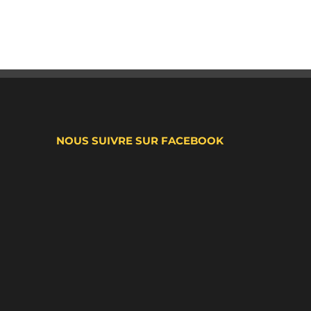
NOUS SUIVRE SUR FACEBOOK