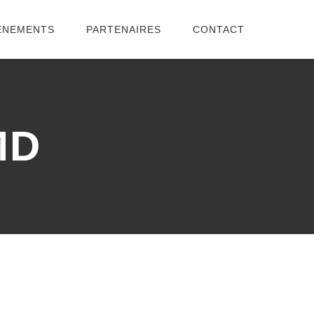
ENEMENTS
PARTENAIRES
CONTACT
MD