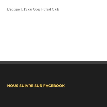
L’équipe U13 du Goal Futsal Club
NOUS SUIVRE SUR FACEBOOK