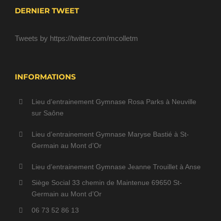
DERNIER TWEET
Tweets by https://twitter.com/mcolletm
INFORMATIONS
Lieu d’entrainement Gymnase Rosa Parks à Neuville
sur Saône
Lieu d’entrainement Gymnase Maryse Bastié à St-
Germain au Mont d’Or
Lieu d’entrainement Gymnase Jeanne Trouillet à Anse
Siège Social 33 chemin de Maintenue 69650 St-
Germain au Mont d’Or
06 73 52 86 13