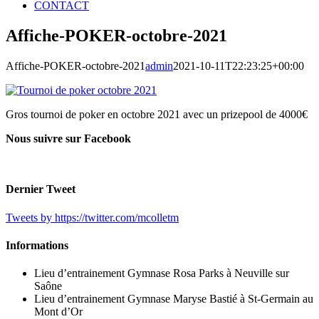
CONTACT
Affiche-POKER-octobre-2021
Affiche-POKER-octobre-2021
admin
2021-10-11T22:23:25+00:00
Gros tournoi de poker en octobre 2021 avec un prizepool de 4000€
Nous suivre sur Facebook
Dernier Tweet
Tweets by https://twitter.com/mcolletm
Informations
Lieu d’entrainement Gymnase Rosa Parks à Neuville sur
Saône
Lieu d’entrainement Gymnase Maryse Bastié à St-Germain au
Mont d’Or