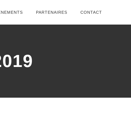
ENEMENTS
PARTENAIRES
CONTACT
2019