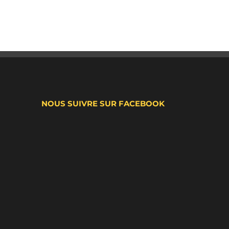
NOUS SUIVRE SUR FACEBOOK