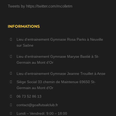
Tweets by https://twitter.com/mcolletm
INFORMATIONS
Lieu d’entrainement Gymnase Rosa Parks à Neuville
sur Saône
Lieu d’entrainement Gymnase Maryse Bastié à St-
Germain au Mont d’Or
Lieu d’entrainement Gymnase Jeanne Trouillet à Anse
Siège Social 33 chemin de Maintenue 69650 St-
Germain au Mont d’Or
06 73 52 86 13
contact@goalfutsalclub.fr
Lundi – Vendredi: 9:00 – 18:00