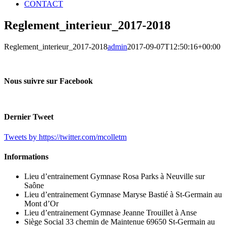
CONTACT
Reglement_interieur_2017-2018
Reglement_interieur_2017-2018
admin
2017-09-07T12:50:16+00:00
Nous suivre sur Facebook
Dernier Tweet
Tweets by https://twitter.com/mcolletm
Informations
Lieu d’entrainement Gymnase Rosa Parks à Neuville sur
Saône
Lieu d’entrainement Gymnase Maryse Bastié à St-Germain au
Mont d’Or
Lieu d’entrainement Gymnase Jeanne Trouillet à Anse
Siège Social 33 chemin de Maintenue 69650 St-Germain au