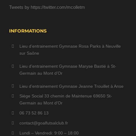
Tweets by https://twitter.com/mcolletm
INFORMATIONS
Lieu d’entrainement Gymnase Rosa Parks à Neuville
sur Saône
Lieu d’entrainement Gymnase Maryse Bastié à St-
Germain au Mont d’Or
Lieu d’entrainement Gymnase Jeanne Trouillet à Anse
Siège Social 33 chemin de Maintenue 69650 St-
Germain au Mont d’Or
06 73 52 86 13
contact@goalfutsalclub.fr
Lundi – Vendredi: 9:00 – 18:00