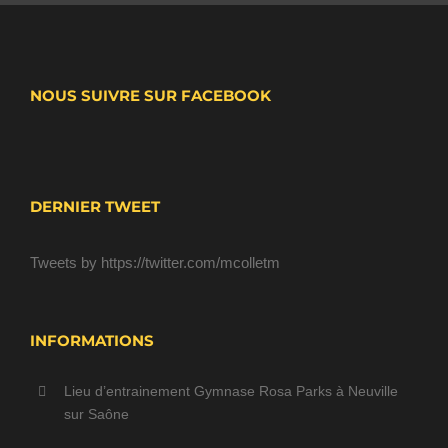
NOUS SUIVRE SUR FACEBOOK
DERNIER TWEET
Tweets by https://twitter.com/mcolletm
INFORMATIONS
Lieu d’entrainement Gymnase Rosa Parks à Neuville
sur Saône