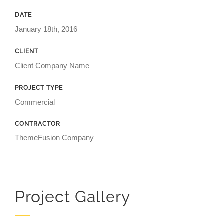
DATE
January 18th, 2016
CLIENT
Client Company Name
PROJECT TYPE
Commercial
CONTRACTOR
ThemeFusion Company
Project Gallery