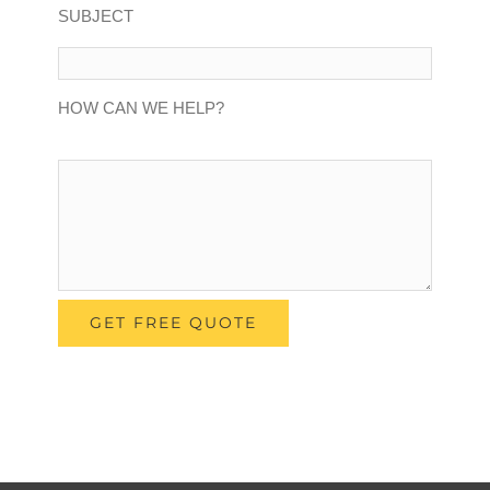
SUBJECT
HOW CAN WE HELP?