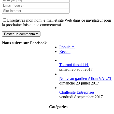
Enregistrez mon nom, e-mail et site Web dans ce navigateur pour
la prochaine fois que je commenterai.
Nous suivre sur Facebook
Populaire
Récent
Tournoi futsal kids
samedi 26 août 2017
Nouveau gardien Alban VALAT
dimanche 23 juillet 2017
Challenge Entreprises
vendredi 8 septembre 2017
Catégories