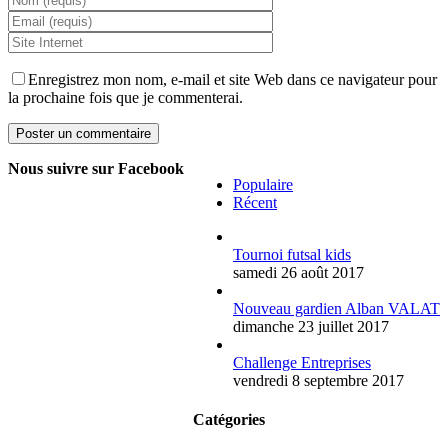
Enregistrez mon nom, e-mail et site Web dans ce navigateur pour
la prochaine fois que je commenterai.
Nous suivre sur Facebook
Populaire
Récent
Tournoi futsal kids
samedi 26 août 2017
Nouveau gardien Alban VALAT
dimanche 23 juillet 2017
Challenge Entreprises
vendredi 8 septembre 2017
Catégories